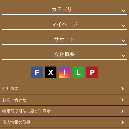
カテゴリー
マイページ
サポート
会社概要
会社概要
お問い合わせ
特定商取引法に基づく表示
個人情報の取扱