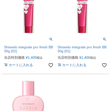
Shiseido integrate pro finish BB
Shiseido integrate pro finish BB
30g [02]
30g [01]
当店特別価格
¥
1,400
当店特別価格
¥
1,400
税込
税込
カートに入れる
カートに入れる