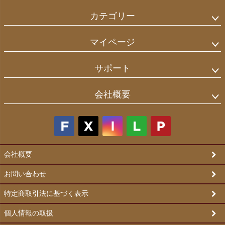
カテゴリー
マイページ
サポート
会社概要
会社概要
お問い合わせ
特定商取引法に基づく表示
個人情報の取扱