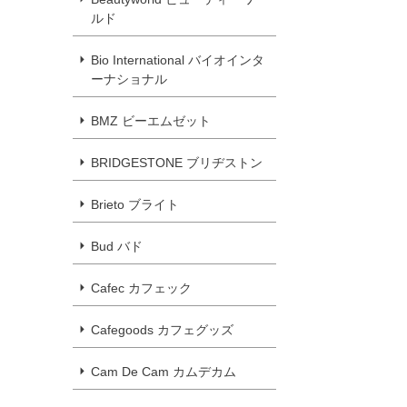
ルド
Bio International バイオインタ
ーナショナル
BMZ ビーエムゼット
BRIDGESTONE ブリヂストン
Brieto ブライト
Bud バド
Cafec カフェック
Cafegoods カフェグッズ
Cam De Cam カムデカム