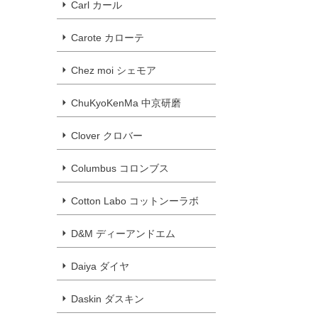
Carl カール
Carote カローテ
Chez moi シェモア
ChuKyoKenMa 中京研磨
Clover クロバー
Columbus コロンブス
Cotton Labo コットンーラボ
D&M ディーアンドエム
Daiya ダイヤ
Daskin ダスキン