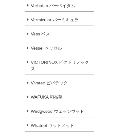
Verbatim バーベイタム
Vermicular バーミキュラ
Vess ベス
Vessel ベッセル
VICTORINOX ビクトリノック
ス
Vivatec ビバテック
WAFUKA 和布華
Wedgwood ウェッジウッド
Whatnot ワットノット