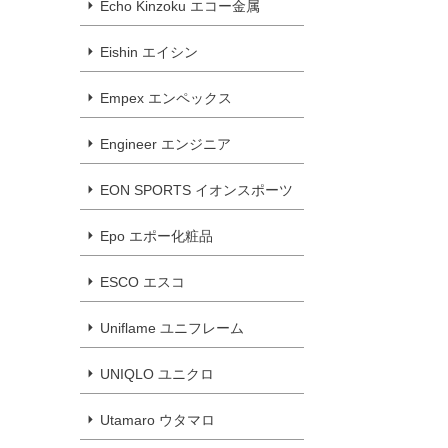
Echo Kinzoku エコー金属
Eishin エイシン
Empex エンペックス
Engineer エンジニア
EON SPORTS イオンスポーツ
Epo エポー化粧品
ESCO エスコ
Uniflame ユニフレーム
UNIQLO ユニクロ
Utamaro ウタマロ