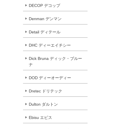
DECOP デコップ
Denman デンマン
Detail ディテール
DHC ディーエイチシー
Dick Bruna ディック・ブルー
ナ
DOD ディーオーディー
Dretec ドリテック
Dulton ダルトン
Ebisu エビス