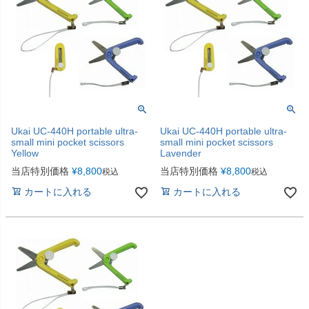
Ukai UC-440H portable ultra-
Ukai UC-440H portable ultra-
small mini pocket scissors
small mini pocket scissors
Yellow
Lavender
当店特別価格
¥
8,800
当店特別価格
¥
8,800
税込
税込
カートに入れる
カートに入れる