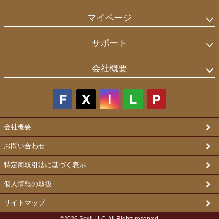
マイページ
サポート
会社概要
会社概要
お問い合わせ
特定商取引法に基づく表示
個人情報の取扱
サイトマップ
©2026 Segil LLC. All Rights reserved.