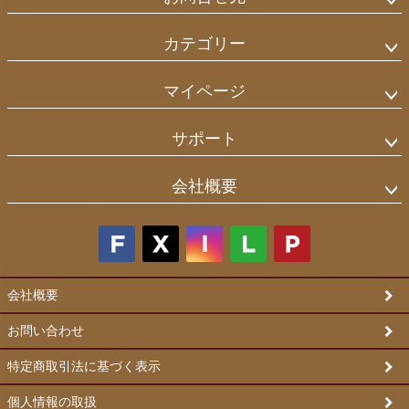
カテゴリー
マイページ
サポート
会社概要
会社概要
お問い合わせ
特定商取引法に基づく表示
個人情報の取扱