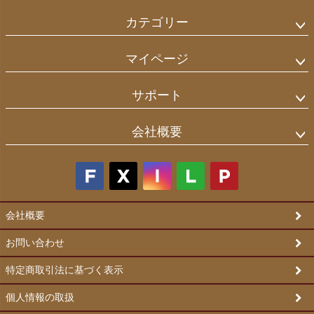
カテゴリー
マイページ
サポート
会社概要
会社概要
お問い合わせ
特定商取引法に基づく表示
個人情報の取扱