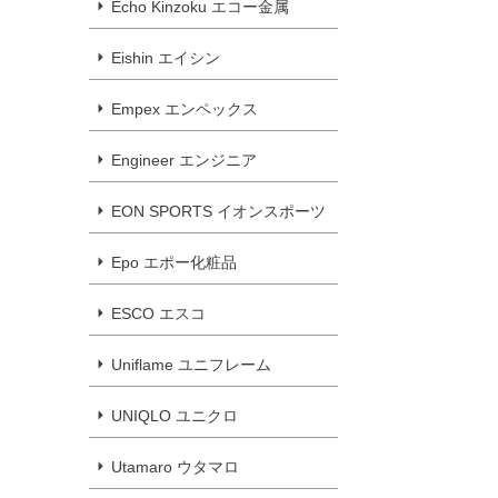
Echo Kinzoku エコー金属
Eishin エイシン
Empex エンペックス
Engineer エンジニア
EON SPORTS イオンスポーツ
Epo エポー化粧品
ESCO エスコ
Uniflame ユニフレーム
UNIQLO ユニクロ
Utamaro ウタマロ