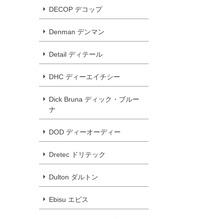
DECOP デコップ
Denman デンマン
Detail ディテール
DHC ディーエイチシー
Dick Bruna ディック・ブルー
ナ
DOD ディーオーディー
Dretec ドリテック
Dulton ダルトン
Ebisu エビス