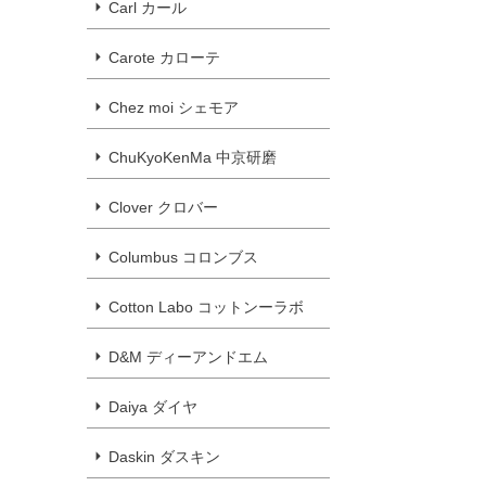
Carl カール
Carote カローテ
Chez moi シェモア
ChuKyoKenMa 中京研磨
Clover クロバー
Columbus コロンブス
Cotton Labo コットンーラボ
D&M ディーアンドエム
Daiya ダイヤ
Daskin ダスキン