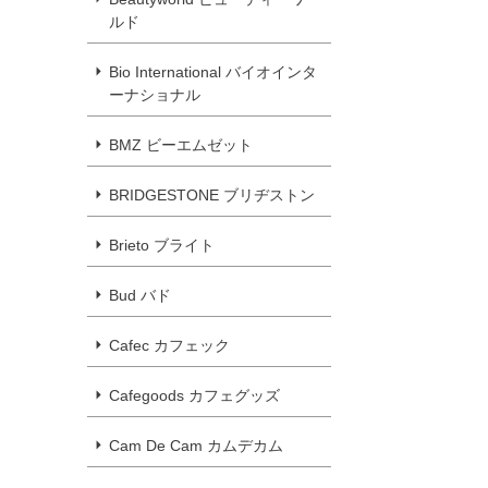
ルド
Bio International バイオインタ
ーナショナル
BMZ ビーエムゼット
BRIDGESTONE ブリヂストン
Brieto ブライト
Bud バド
Cafec カフェック
Cafegoods カフェグッズ
Cam De Cam カムデカム