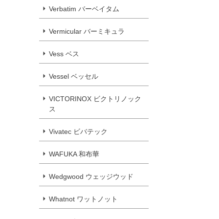
Verbatim バーベイタム
Vermicular バーミキュラ
Vess ベス
Vessel ベッセル
VICTORINOX ビクトリノック
ス
Vivatec ビバテック
WAFUKA 和布華
Wedgwood ウェッジウッド
Whatnot ワットノット