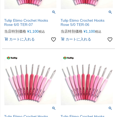
Tulip Etimo Crochet Hooks
Tulip Etimo Crochet Hooks
Rose 6/0 TER-07
Rose 5/0 TER-06
当店特別価格
¥
1,100
当店特別価格
¥
1,100
税込
税込
カートに入れる
カートに入れる
Tulip Etimo Crochet Hooks
Tulip Etimo Crochet Hooks