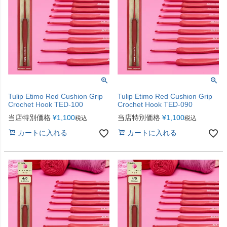
Tulip Etimo Red Cushion Grip
Tulip Etimo Red Cushion Grip
Crochet Hook TED-100
Crochet Hook TED-090
当店特別価格
¥
1,100
当店特別価格
¥
1,100
税込
税込
カートに入れる
カートに入れる