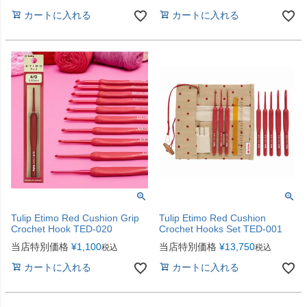
カートに入れる
カートに入れる
Tulip Etimo Red Cushion Grip
Tulip Etimo Red Cushion
Crochet Hook TED-020
Crochet Hooks Set TED-001
当店特別価格
¥
1,100
当店特別価格
¥
13,750
税込
税込
カートに入れる
カートに入れる