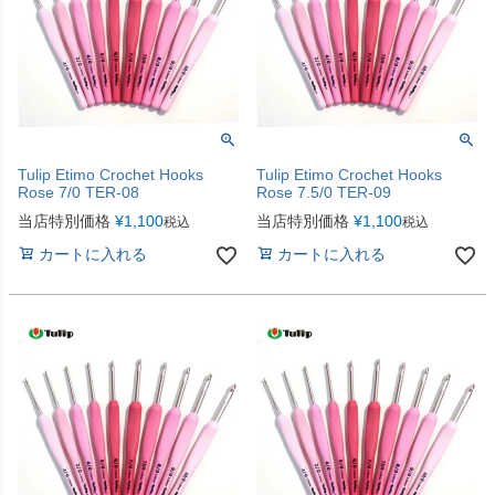
Tulip Etimo Crochet Hooks
Tulip Etimo Crochet Hooks
Rose 7/0 TER-08
Rose 7.5/0 TER-09
当店特別価格
¥
1,100
当店特別価格
¥
1,100
税込
税込
カートに入れる
カートに入れる