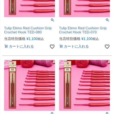
Tulip Etimo Red Cushion Grip
Tulip Etimo Red Cushion Grip
Crochet Hook TED-080
Crochet Hook TED-070
当店特別価格
¥
1,100
当店特別価格
¥
1,100
税込
税込
カートに入れる
カートに入れる