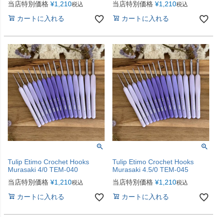
当店特別価格
¥
1,210
当店特別価格
¥
1,210
税込
税込
カートに入れる
カートに入れる
Tulip Etimo Crochet Hooks
Tulip Etimo Crochet Hooks
Murasaki 4/0 TEM-040
Murasaki 4.5/0 TEM-045
当店特別価格
¥
1,210
当店特別価格
¥
1,210
税込
税込
カートに入れる
カートに入れる