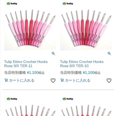
Tulip Etimo Crochet Hooks
Tulip Etimo Crochet Hooks
Rose 9/0 TER-11
Rose 8/0 TER-10
当店特別価格
¥
1,100
当店特別価格
¥
1,100
税込
税込
カートに入れる
カートに入れる