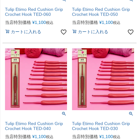
Tulip Etimo Red Cushion Grip
Tulip Etimo Red Cushion Grip
Crochet Hook TED-060
Crochet Hook TED-050
当店特別価格
¥
1,100
当店特別価格
¥
1,100
税込
税込
カートに入れる
カートに入れる
Tulip Etimo Red Cushion Grip
Tulip Etimo Red Cushion Grip
Crochet Hook TED-040
Crochet Hook TED-030
当店特別価格
¥
1,100
当店特別価格
¥
1,100
税込
税込