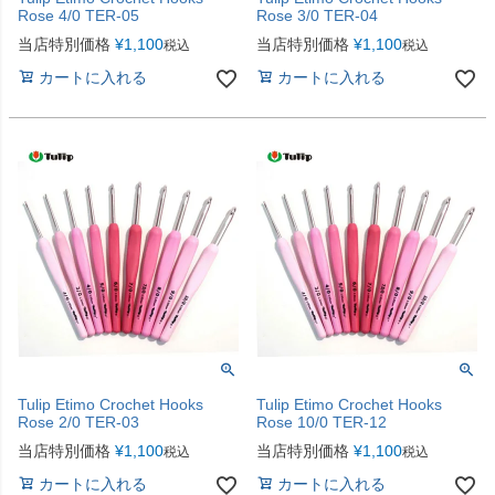
Rose 4/0 TER-05
Rose 3/0 TER-04
当店特別価格
¥
1,100
当店特別価格
¥
1,100
税込
税込
カートに入れる
カートに入れる
Tulip Etimo Crochet Hooks
Tulip Etimo Crochet Hooks
Rose 2/0 TER-03
Rose 10/0 TER-12
当店特別価格
¥
1,100
当店特別価格
¥
1,100
税込
税込
カートに入れる
カートに入れる