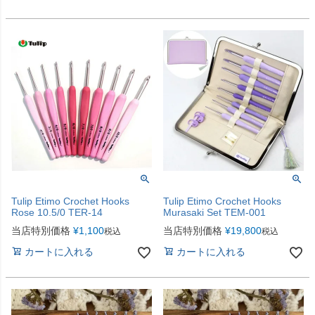
Tulip Etimo Crochet Hooks
Tulip Etimo Crochet Hooks
Rose 10.5/0 TER-14
Murasaki Set TEM-001
当店特別価格
¥
1,100
当店特別価格
¥
19,800
税込
税込
カートに入れる
カートに入れる