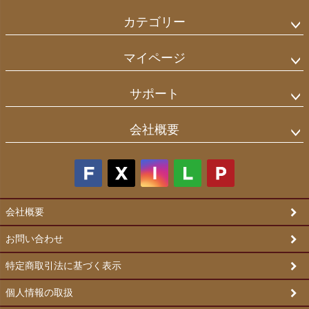
カテゴリー
マイページ
サポート
会社概要
会社概要
お問い合わせ
特定商取引法に基づく表示
個人情報の取扱