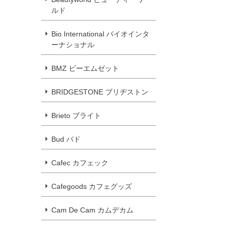
ルド
Bio International バイオインタ
ーナショナル
BMZ ビーエムゼット
BRIDGESTONE ブリヂストン
Brieto ブライト
Bud バド
Cafec カフェック
Cafegoods カフェグッズ
Cam De Cam カムデカム