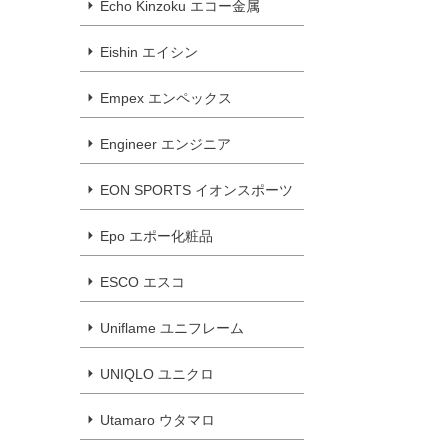
Echo Kinzoku エコー金属
Eishin エイシン
Empex エンペックス
Engineer エンジニア
EON SPORTS イオンスポーツ
Epo エポー化粧品
ESCO エスコ
Uniflame ユニフレーム
UNIQLO ユニクロ
Utamaro ウタマロ