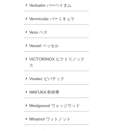
Verbatim バーベイタム
Vermicular バーミキュラ
Vess ベス
Vessel ベッセル
VICTORINOX ビクトリノック
ス
Vivatec ビバテック
WAFUKA 和布華
Wedgwood ウェッジウッド
Whatnot ワットノット