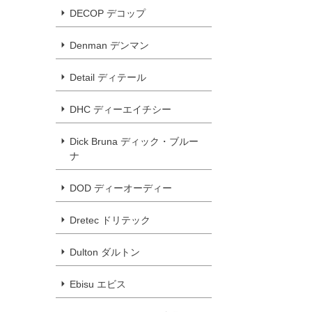
DECOP デコップ
Denman デンマン
Detail ディテール
DHC ディーエイチシー
Dick Bruna ディック・ブルー
ナ
DOD ディーオーディー
Dretec ドリテック
Dulton ダルトン
Ebisu エビス