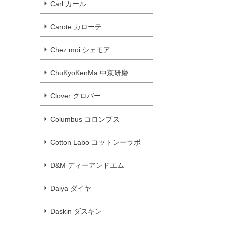
Carl カール
Carote カローテ
Chez moi シェモア
ChuKyoKenMa 中京研磨
Clover クロバー
Columbus コロンブス
Cotton Labo コットンーラボ
D&M ディーアンドエム
Daiya ダイヤ
Daskin ダスキン