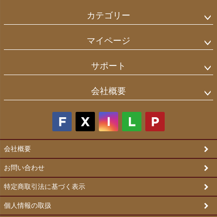
カテゴリー
マイページ
サポート
会社概要
会社概要
お問い合わせ
特定商取引法に基づく表示
個人情報の取扱