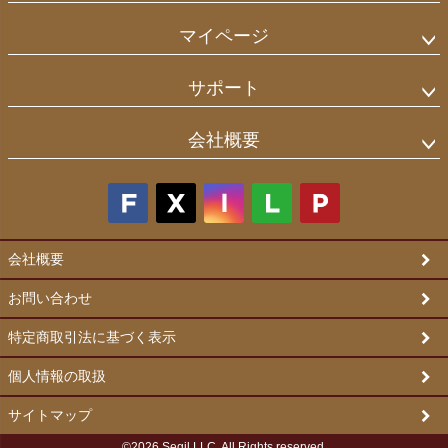
マイページ
サポート
会社概要
会社概要
お問い合わせ
特定商取引法に基づく表示
個人情報の取扱
サイトマップ
©2026 Segil LLC. All Rights reserved.