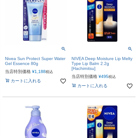
Nivea Sun Protect Super Water
NIVEA Deep Moisture Lip Melty
Gel Essence 80g
Type Lip Balm 2.2g
[Hachimitsu]
当店特別価格
¥
1,188
税込
当店特別価格
¥
495
税込
カートに入れる
カートに入れる