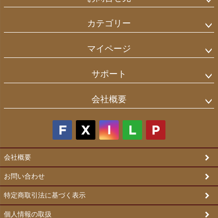
カテゴリー
マイページ
サポート
会社概要
会社概要
お問い合わせ
特定商取引法に基づく表示
個人情報の取扱