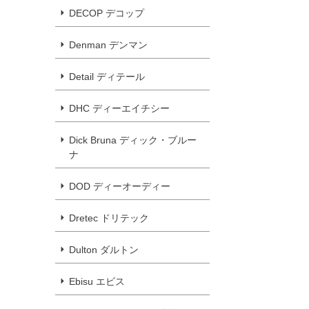
DECOP デコップ
Denman デンマン
Detail ディテール
DHC ディーエイチシー
Dick Bruna ディック・ブルー
ナ
DOD ディーオーディー
Dretec ドリテック
Dulton ダルトン
Ebisu エビス