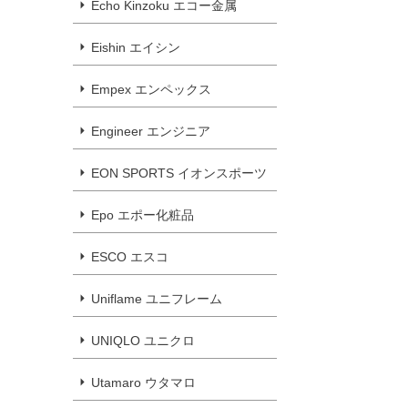
Echo Kinzoku エコー金属
Eishin エイシン
Empex エンペックス
Engineer エンジニア
EON SPORTS イオンスポーツ
Epo エポー化粧品
ESCO エスコ
Uniflame ユニフレーム
UNIQLO ユニクロ
Utamaro ウタマロ