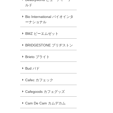
ルド
Bio International バイオインタ
ーナショナル
BMZ ビーエムゼット
BRIDGESTONE ブリヂストン
Brieto ブライト
Bud バド
Cafec カフェック
Cafegoods カフェグッズ
Cam De Cam カムデカム