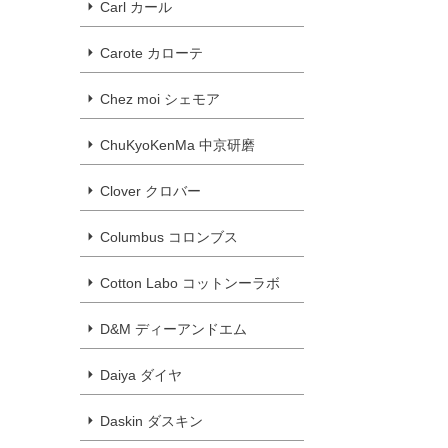
Carl カール
Carote カローテ
Chez moi シェモア
ChuKyoKenMa 中京研磨
Clover クロバー
Columbus コロンブス
Cotton Labo コットンーラボ
D&M ディーアンドエム
Daiya ダイヤ
Daskin ダスキン