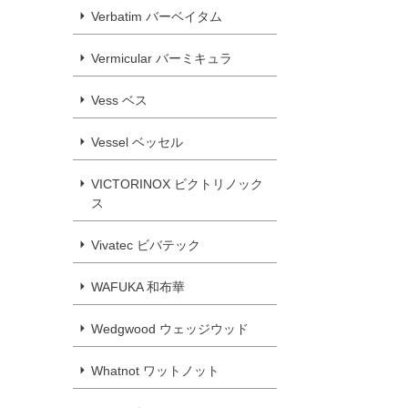
Verbatim バーベイタム
Vermicular バーミキュラ
Vess ベス
Vessel ベッセル
VICTORINOX ビクトリノック
ス
Vivatec ビバテック
WAFUKA 和布華
Wedgwood ウェッジウッド
Whatnot ワットノット