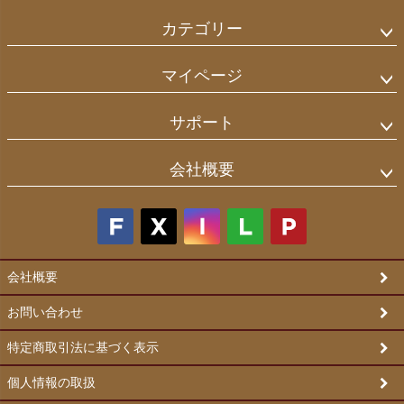
カテゴリー
マイページ
サポート
会社概要
会社概要
お問い合わせ
特定商取引法に基づく表示
個人情報の取扱