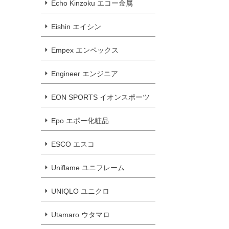
Echo Kinzoku エコー金属
Eishin エイシン
Empex エンペックス
Engineer エンジニア
EON SPORTS イオンスポーツ
Epo エポー化粧品
ESCO エスコ
Uniflame ユニフレーム
UNIQLO ユニクロ
Utamaro ウタマロ