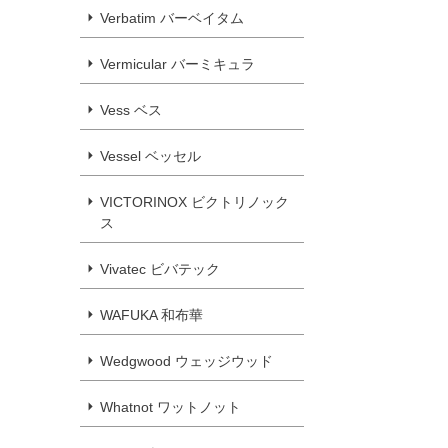
Verbatim バーベイタム
Vermicular バーミキュラ
Vess ベス
Vessel ベッセル
VICTORINOX ビクトリノック
ス
Vivatec ビバテック
WAFUKA 和布華
Wedgwood ウェッジウッド
Whatnot ワットノット