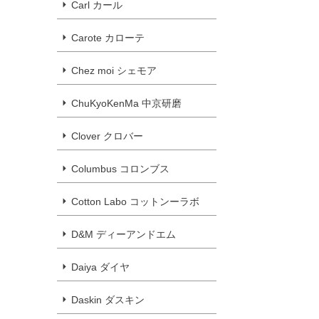
Carl カール
Carote カローテ
Chez moi シェモア
ChuKyoKenMa 中京研磨
Clover クロバー
Columbus コロンブス
Cotton Labo コットンーラボ
D&M ディーアンドエム
Daiya ダイヤ
Daskin ダスキン