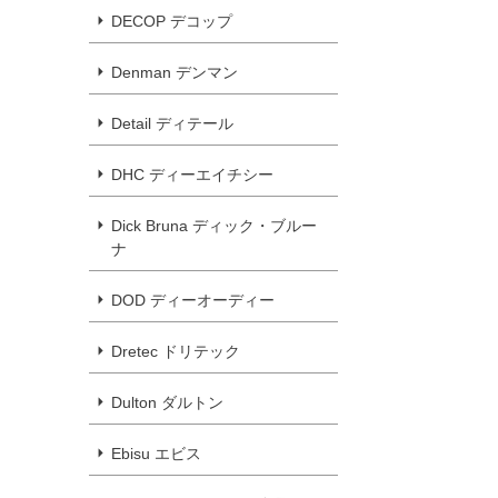
DECOP デコップ
Denman デンマン
Detail ディテール
DHC ディーエイチシー
Dick Bruna ディック・ブルー
ナ
DOD ディーオーディー
Dretec ドリテック
Dulton ダルトン
Ebisu エビス