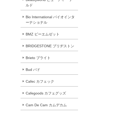
ルド
Bio International バイオインタ
ーナショナル
BMZ ビーエムゼット
BRIDGESTONE ブリヂストン
Brieto ブライト
Bud バド
Cafec カフェック
Cafegoods カフェグッズ
Cam De Cam カムデカム