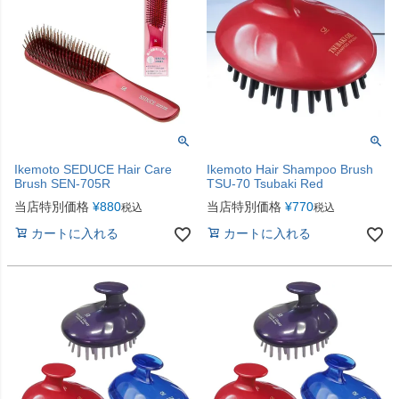
Ikemoto SEDUCE Hair Care
Ikemoto Hair Shampoo Brush
Brush SEN-705R
TSU-70 Tsubaki Red
当店特別価格
¥
880
当店特別価格
¥
770
税込
税込
カートに入れる
カートに入れる