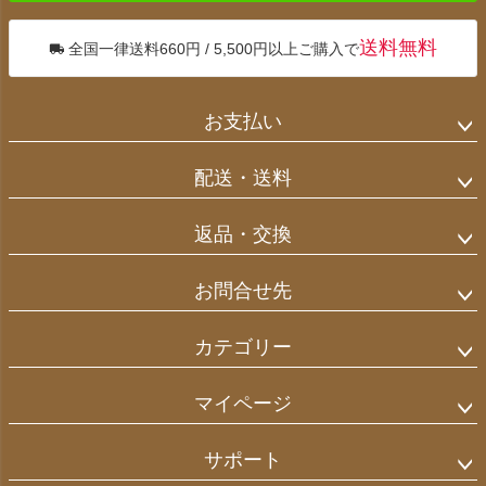
送料無料
全国一律送料660円 / 5,500円以上ご購入で
お支払い
配送・送料
返品・交換
お問合せ先
カテゴリー
マイページ
サポート