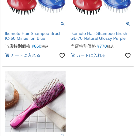
Ikemoto Hair Shampoo Brush
Ikemoto Hair Shampoo Brush
IC-60 Minus Ion Blue
GL-70 Natural Glossy Purple
当店特別価格
¥
660
当店特別価格
¥
770
税込
税込
カートに入れる
カートに入れる