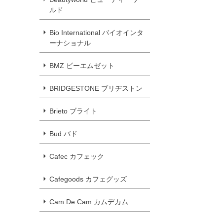
ルド
Bio International バイオインタ
ーナショナル
BMZ ビーエムゼット
BRIDGESTONE ブリヂストン
Brieto ブライト
Bud バド
Cafec カフェック
Cafegoods カフェグッズ
Cam De Cam カムデカム