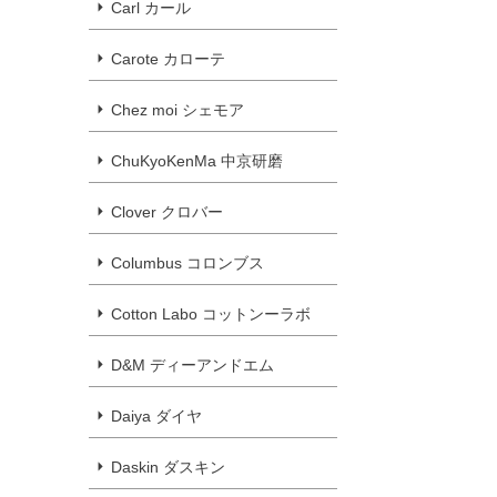
Carl カール
Carote カローテ
Chez moi シェモア
ChuKyoKenMa 中京研磨
Clover クロバー
Columbus コロンブス
Cotton Labo コットンーラボ
D&M ディーアンドエム
Daiya ダイヤ
Daskin ダスキン