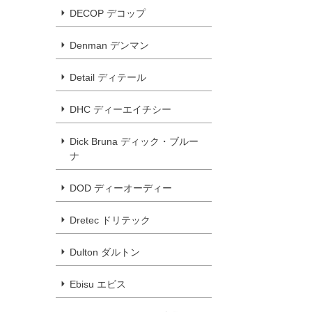
DECOP デコップ
Denman デンマン
Detail ディテール
DHC ディーエイチシー
Dick Bruna ディック・ブルー
ナ
DOD ディーオーディー
Dretec ドリテック
Dulton ダルトン
Ebisu エビス