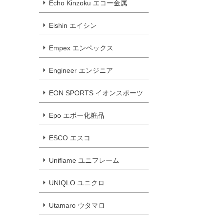
Echo Kinzoku エコー金属
Eishin エイシン
Empex エンペックス
Engineer エンジニア
EON SPORTS イオンスポーツ
Epo エポー化粧品
ESCO エスコ
Uniflame ユニフレーム
UNIQLO ユニクロ
Utamaro ウタマロ