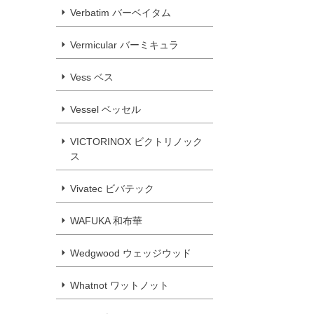
Verbatim バーベイタム
Vermicular バーミキュラ
Vess ベス
Vessel ベッセル
VICTORINOX ビクトリノック
ス
Vivatec ビバテック
WAFUKA 和布華
Wedgwood ウェッジウッド
Whatnot ワットノット