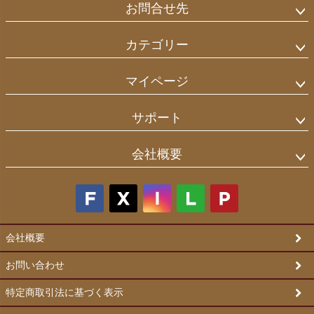
お問合せ先
カテゴリー
マイページ
サポート
会社概要
会社概要
お問い合わせ
特定商取引法に基づく表示