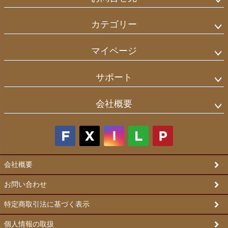
カテゴリー
マイページ
サポート
会社概要
会社概要
お問い合わせ
特定商取引法に基づく表示
個人情報の取扱