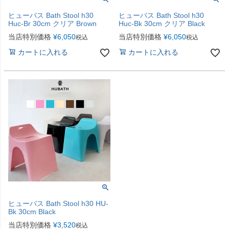
ヒューバス Bath Stool h30
ヒューバス Bath Stool h30
Huc-Br 30cm クリア Brown
Huc-Bk 30cm クリア Black
当店特別価格
¥
6,050
当店特別価格
¥
6,050
税込
税込
カートに入れる
カートに入れる
ヒューバス Bath Stool h30 HU-
Bk 30cm Black
当店特別価格
¥
3,520
税込