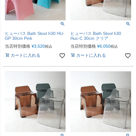
ヒューバス Bath Stool h30 HU-
ヒューバス Bath Stool h30
GP 30cm Pink
Huc-C 30cm クリア
当店特別価格
¥
3,520
当店特別価格
¥
6,050
税込
税込
カートに入れる
カートに入れる