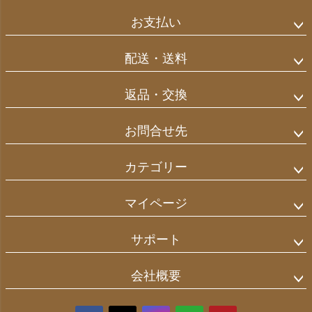
お支払い
配送・送料
返品・交換
お問合せ先
カテゴリー
マイページ
サポート
会社概要