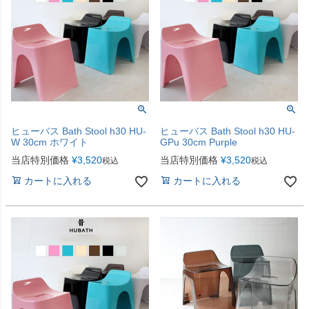
ヒューバス Bath Stool h30 HU-
ヒューバス Bath Stool h30 HU-
W 30cm ホワイト
GPu 30cm Purple
当店特別価格
¥
3,520
当店特別価格
¥
3,520
税込
税込
カートに入れる
カートに入れる