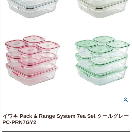
イワキ Pack & Range System 7ea Set クールグレー
PC-PRN7GY2