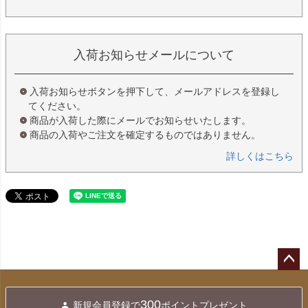
入荷お知らせメールについて
入荷お知らせボタンを押下して、メールアドレスを登録し
てください。
商品が入荷した際にメールでお知らせいたします。
商品の入荷やご注文を確定するものではありません。
詳しくはこちら
ペー
ジト
300
新規会員登録で
ポイントプレゼント
ップ