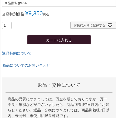
商品番号
gd956
¥
9,350
当店特別価格
税込
お気に入りに登録する
カートに入れる
返品特約について
商品についてのお問い合わせ
返品・交換について
商品の品質につきましては、万全を期しておりますが、万一
不良・破損などがございましたら、商品到着後7日以内にお知
らせください。返品・交換につきましては、商品到着後7日以
内、未開封・未使用に限り可能です。