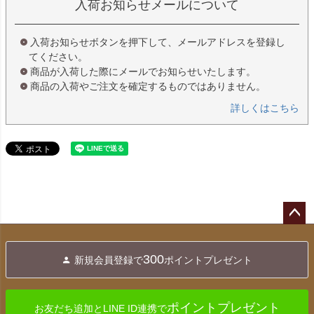
入荷お知らせメールについて
入荷お知らせボタンを押下して、メールアドレスを登録し
てください。
商品が入荷した際にメールでお知らせいたします。
商品の入荷やご注文を確定するものではありません。
詳しくはこちら
ペー
ジト
300
新規会員登録で
ポイントプレゼント
ップ
へ
ポイントプレゼント
お友だち追加とLINE ID連携で