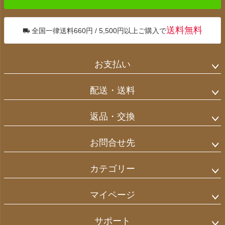
送料無料
全国一律送料660円 / 5,500円以上ご購入で
お支払い
配送・送料
返品・交換
お問合せ先
カテゴリー
マイページ
サポート