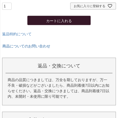
お気に入りに登録する
カートに入れる
返品特約について
商品についてのお問い合わせ
返品・交換について
商品の品質につきましては、万全を期しておりますが、万一
不良・破損などがございましたら、商品到着後7日以内にお知
らせください。返品・交換につきましては、商品到着後7日以
内、未開封・未使用に限り可能です。